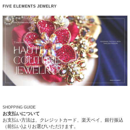
FIVE ELEMENTS JEWELRY
SHOPPING GUIDE
お支払いについて
お支払い方法は、クレジットカード、楽天ペイ、銀行振込
（前払い)よりお選びいただけます。