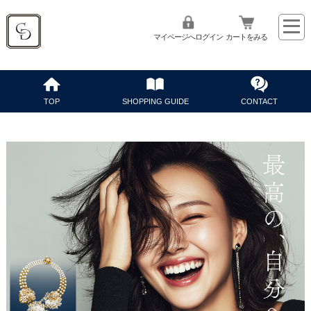
マイページへログイン
カートをみる
TOP
SHOPPING GUIDE
CONTACT