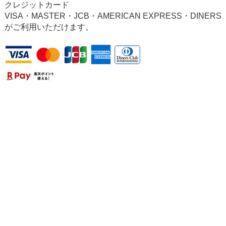
クレジットカード
VISA・MASTER・JCB・AMERICAN EXPRESS・DINERS
がご利用いただけます。
個人情報の取り扱いについて
特定商取引法に関する表示
掲載記事・画像の無断転用を禁じます Copyright