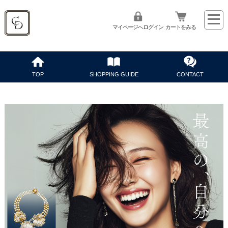
マイページへログイン
カートをみる
TOP
SHOPPING GUIDE
CONTACT