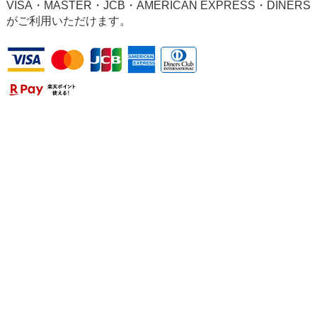
VISA・MASTER・JCB・AMERICAN EXPRESS・DINERS
がご利用いただけます。
個人情報の取り扱いについて
特定商取引法に関する表示
掲載記事・画像の無断転用を禁じます Copyright