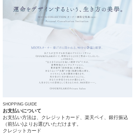
SHOPPING GUIDE
お支払いについて
お支払い方法は、クレジットカード、楽天ペイ、銀行振込
（前払い)よりお選びいただけます。
クレジットカード