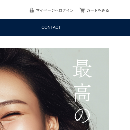
マイページへログイン
カートをみる
CONTACT