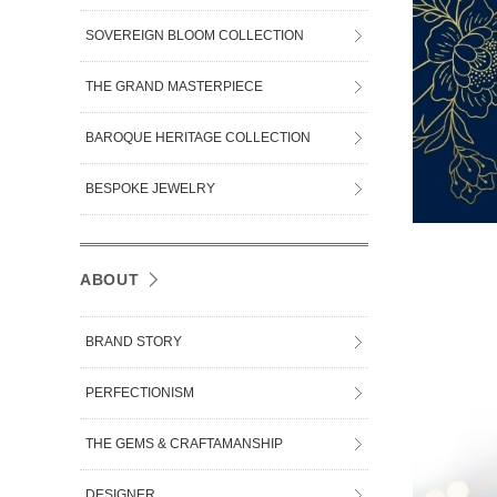
SOVEREIGN BLOOM COLLECTION
THE GRAND MASTERPIECE
BAROQUE HERITAGE COLLECTION
BESPOKE JEWELRY
ABOUT
BRAND STORY
PERFECTIONISM
THE GEMS & CRAFTAMANSHIP
DESIGNER