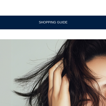
SHOPPING GUIDE