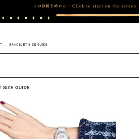
T
BRACELET SIZE GUIDE
 SIZE GUIDE