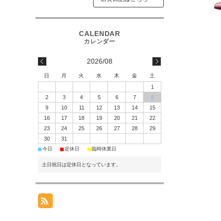
2026/08
日
月
火
水
木
金
土
1
2
3
4
5
6
7
8
9
10
11
12
13
14
15
16
17
18
19
20
21
22
23
24
25
26
27
28
29
30
31
■
■
■
今日
定休日
臨時休業日
土日祝日は定休日となっています。