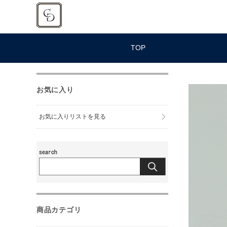
TOP
お気に入り
お気に入りリストを見る
商品カテゴリ