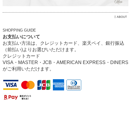
ABOUT
SHOPPING GUIDE
お支払いについて
お支払い方法は、クレジットカード、楽天ペイ、銀行振込
（前払い)よりお選びいただけます。
クレジットカード
VISA・MASTER・JCB・AMERICAN EXPRESS・DINERS
がご利用いただけます。