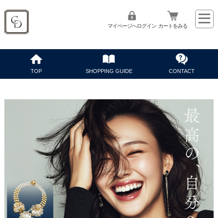
マイページへログイン
カートをみる
TOP
SHOPPING GUIDE
CONTACT