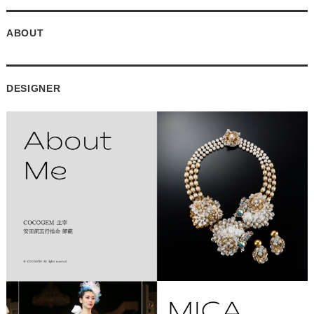
ABOUT
DESIGNER